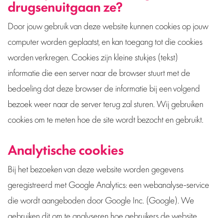
drugsenuitgaan ze?
Door jouw gebruik van deze website kunnen cookies op jouw
computer worden geplaatst, en kan toegang tot die cookies
worden verkregen. Cookies zijn kleine stukjes (tekst)
informatie die een server naar de browser stuurt met de
bedoeling dat deze browser de informatie bij een volgend
bezoek weer naar de server terug zal sturen. Wij gebruiken
cookies om te meten hoe de site wordt bezocht en gebruikt.
Analytische cookies
Bij het bezoeken van deze website worden gegevens
geregistreerd met Google Analytics: een webanalyse-service
die wordt aangeboden door Google Inc. (Google). We
gebruiken dit om te analyseren hoe gebruikers de website