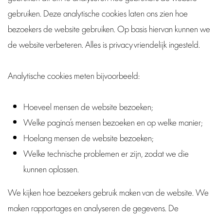
gebruiken. Deze analytische cookies laten ons zien hoe
bezoekers de website gebruiken. Op basis hiervan kunnen we
de website verbeteren. Alles is privacy vriendelijk ingesteld.
Analytische cookies meten bijvoorbeeld:
Hoeveel mensen de website bezoeken;
Welke pagina’s mensen bezoeken en op welke manier;
Hoelang mensen de website bezoeken;
Welke technische problemen er zijn, zodat we die
kunnen oplossen.
We kijken hoe bezoekers gebruik maken van de website. We
maken rapportages en analyseren de gegevens. De