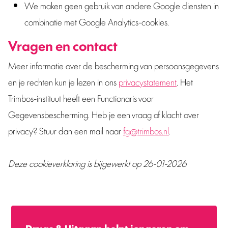
We maken geen gebruik van andere Google diensten in
combinatie met Google Analytics-cookies.
Vragen en contact
Meer informatie over de bescherming van persoonsgegevens
en je rechten kun je lezen in ons
privacystatement
. Het
Trimbos-instituut heeft een Functionaris voor
Gegevensbescherming. Heb je een vraag of klacht over
privacy? Stuur dan een mail naar
fg@trimbos.nl
.
Deze cookieverklaring is bijgewerkt op 26-01-2026