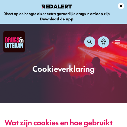
Direct op de hoogte als er extra gevaarlijke drugs in omloop zijn
Download de app
Cookieverklaring
Wat zijn cookies en hoe gebruikt