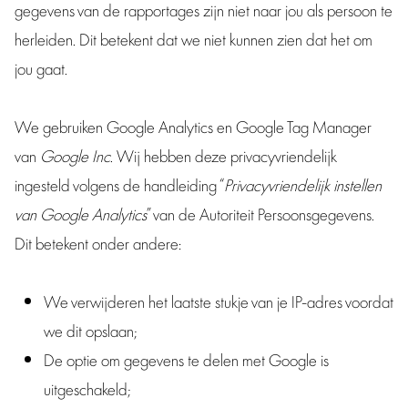
gegevens van de rapportages zijn niet naar jou als persoon te
herleiden. Dit betekent dat we niet kunnen zien dat het om
jou gaat.
We gebruiken Google Analytics en Google Tag Manager
van
Google Inc
. Wij hebben deze privacyvriendelijk
ingesteld volgens de handleiding “
Privacyvriendelijk instellen
van Google Analytics
” van de Autoriteit Persoonsgegevens.
Dit betekent onder andere:
We verwijderen het laatste stukje van je IP-adres voordat
we dit opslaan;
De optie om gegevens te delen met Google is
uitgeschakeld;