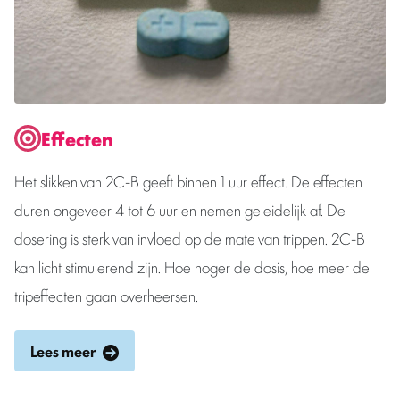
Effecten
Het slikken van 2C-B geeft binnen 1 uur effect. De effecten
duren ongeveer 4 tot 6 uur en nemen geleidelijk af. De
dosering is sterk van invloed op de mate van trippen. 2C-B
kan licht stimulerend zijn. Hoe hoger de dosis, hoe meer de
tripeffecten gaan overheersen.
Lees meer