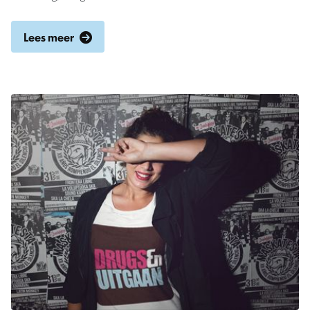
Lees meer