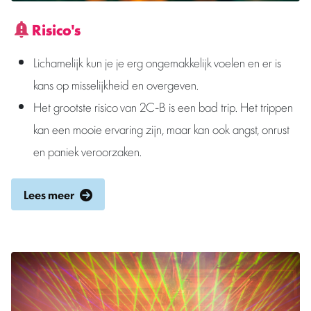
Risico's
Lichamelijk kun je je erg ongemakkelijk voelen en er is
kans op misselijkheid en overgeven.
Het grootste risico van 2C-B is een bad trip. Het trippen
kan een mooie ervaring zijn, maar kan ook angst, onrust
en paniek veroorzaken.
Lees meer