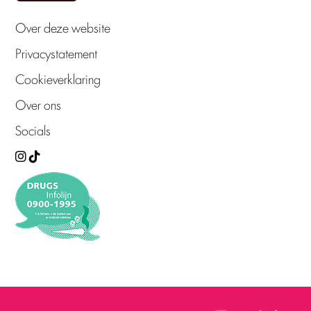
Over deze website
Privacystatement
Cookieverklaring
Over ons
Socials