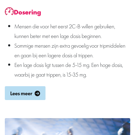
Dosering
Mensen die voor het eerst 2C-B willen gebruiken,
kunnen beter met een lage dosis beginnen.
Sommige mensen zijn extra gevoelig voor tripmiddelen
en gaan bij een lagere dosis al trippen.
Een lage dosis ligt tussen de 5-15 mg. Een hoge dosis,
waarbij je gaat trippen, is 15-35 mg.
Lees meer