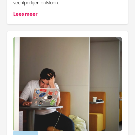
vechtpartijen ontstaan.
Lees meer