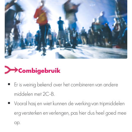
Combigebruik
Er is weinig bekend over het combineren van andere
middelen met 2C-B.
Vooral hasj en wiet kunnen de werking van tripmiddelen
erg versterken en verlengen, pas hier dus heel goed mee
op.