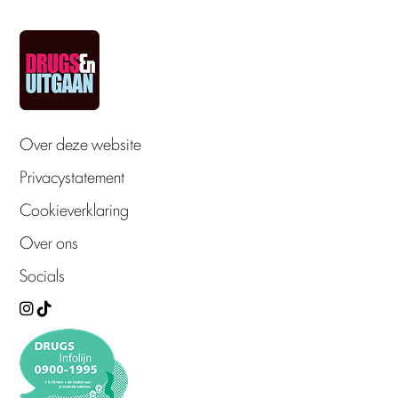
Over deze website
Privacystatement
Cookieverklaring
Over ons
Socials