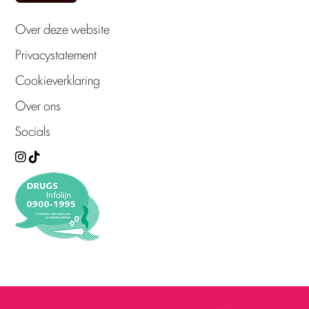
Over deze website
Privacystatement
Cookieverklaring
Over ons
Socials