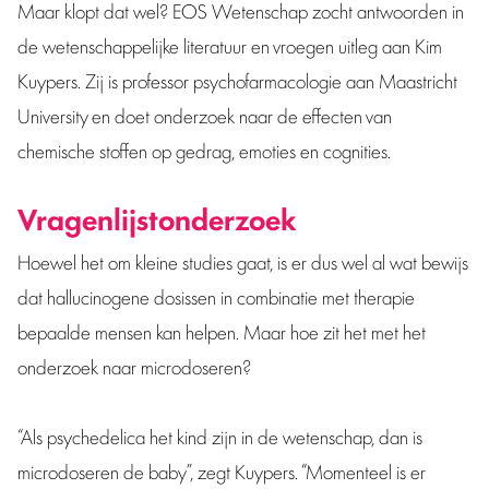
Maar klopt dat wel? EOS Wetenschap zocht antwoorden in
de wetenschappelijke literatuur en vroegen uitleg aan Kim
Kuypers. Zij is professor psychofarmacologie aan Maastricht
University en doet onderzoek naar de effecten van
chemische stoffen op gedrag, emoties en cognities.
Vragenlijstonderzoek
Hoewel het om kleine studies gaat, is er dus wel al wat bewijs
dat hallucinogene dosissen in combinatie met therapie
bepaalde mensen kan helpen. Maar hoe zit het met het
onderzoek naar microdoseren?
“Als psychedelica het kind zijn in de wetenschap, dan is
microdoseren de baby”, zegt Kuypers. “Momenteel is er