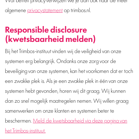
algemene
privacystatement
op trimbos.nl.
Responsible disclosure
(kwetsbaarheid melden)
Bij het Trimbos-instituut vinden wij de veiligheid van onze
systemen erg belangrijk. Ondanks onze zorg voor de
beveiliging van onze systemen, kan het voorkomen dat er toch
een zwakke plek is. Als je een zwakke plek in één van onze
systemen hebt gevonden, horen wij dit graag. Wij kunnen
dan zo snel mogelijk maatregelen nemen. Wij willen graag
samenwerken om onze klanten en systemen beter te
beschermen.
Meld de kwetsbaarheid via deze pagina van
het Trimbos-instituut.