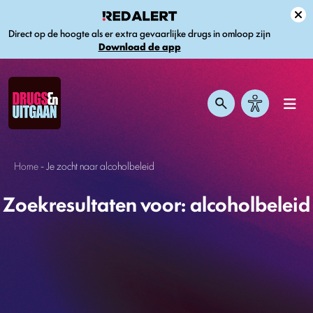
Direct op de hoogte als er extra gevaarlijke drugs in omloop zijn
Download de app
Home
-
Je zocht naar alcoholbeleid
Zoekresultaten voor: alcoholbeleid