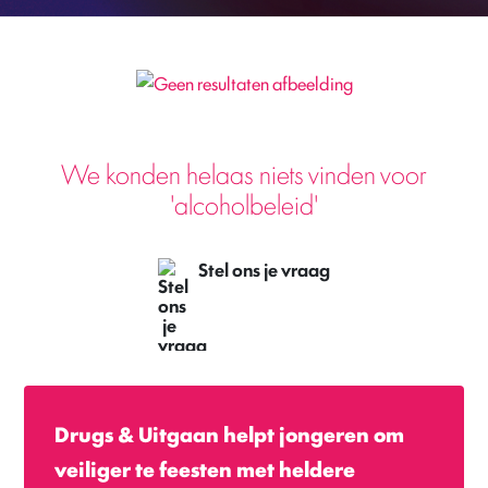
We konden helaas niets vinden voor
'
alcoholbeleid
'
Stel ons je vraag
Drugs & Uitgaan helpt jongeren om
veiliger te feesten met heldere