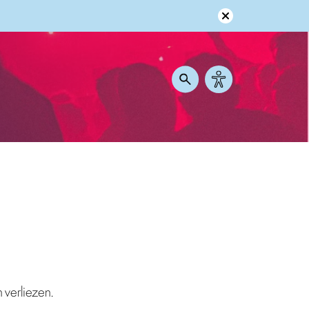
 verliezen.