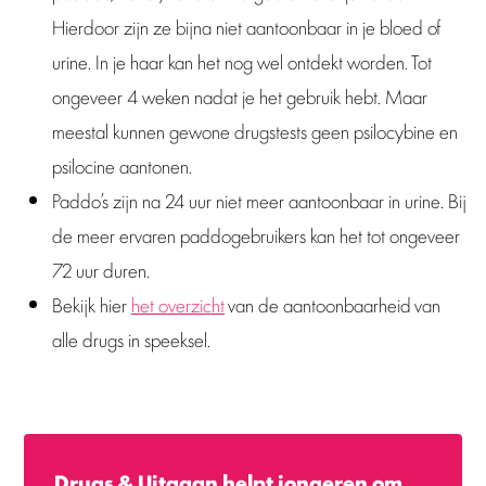
Hierdoor zijn ze bijna niet aantoonbaar in je bloed of
urine. In je haar kan het nog wel ontdekt worden. Tot
ongeveer 4 weken nadat je het gebruik hebt. Maar
meestal kunnen gewone drugstests geen psilocybine en
psilocine aantonen.
Paddo’s zijn na 24 uur niet meer aantoonbaar in urine. Bij
de meer ervaren paddogebruikers kan het tot ongeveer
72 uur duren.
Bekijk hier
het overzicht
van de aantoonbaarheid van
alle drugs in speeksel.
Drugs & Uitgaan helpt jongeren om