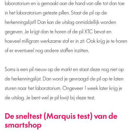
laboratorium en is gemaakt aan de hand van alle tot dan toe
in het laboratorium geteste pillen. Staat de pil op de
herkenningslijst? Dan kan de uitslag onmiddellijk worden
gegeven. Je krijgt dan te horen of de pil XTC bevat en
hoeveel milligram werkzame stof er in zit. Ook krijg je te horen
of er eventueel nog andere stoffen inzitten.
Soms is een pil nieuw op de markt en staat deze nog niet op
de herkenningslijst. Dan word je gevraagd de pil op te laten
sturen naar het laboratorium. Ongeveer 1 week later krijg je
de uitslag. Je bent wel je pil kwijt bij deze test.
De sneltest (Marquis test) van de
smartshop