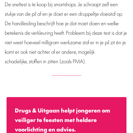
De sneltest is te koop bij smartshops. Je schraapt zelf een
stukje van de pil af en je doet er een druppeltje vloeistof op.
De handleiding beschrijft hoe je dat moet doen en welke
betekenis de verkleuring heeft. Probleem bij deze test is dat je
niet weet hoeveel milligram werkzame stof er in je pil zit én je
komt er ook niet achter of er andere, mogelijk
schadelijke, stoffen in zitten (zoals PMA).
Drugs & Uitgaan helpt jongeren om
veiliger te feesten met heldere
voorlichting en advies.