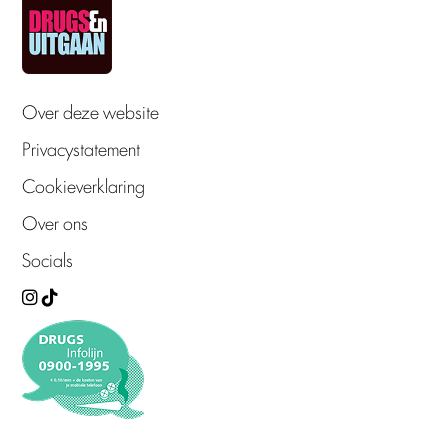
Over deze website
Privacystatement
Cookieverklaring
Over ons
Socials