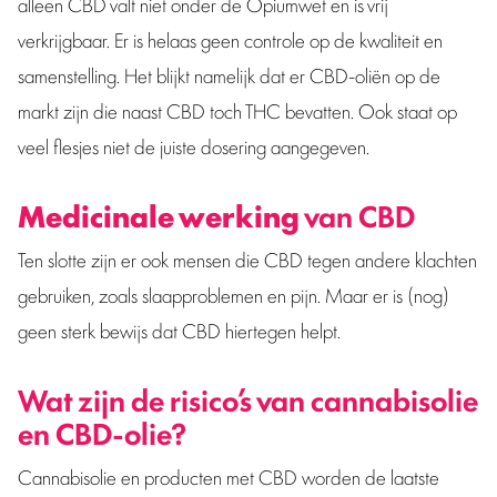
alleen CBD valt niet onder de Opiumwet en is vrij
verkrijgbaar. Er is helaas geen controle op de kwaliteit en
samenstelling. Het blijkt namelijk dat er CBD-oliën op de
markt zijn die naast CBD toch THC bevatten. Ook staat op
veel flesjes niet de juiste dosering aangegeven.
Medicinale werking
van CBD
Ten slotte zijn er ook mensen die CBD tegen andere klachten
gebruiken, zoals slaapproblemen en pijn. Maar er is (nog)
geen sterk bewijs dat CBD hiertegen helpt.
Wat zijn de risico’s van cannabisolie
en CBD-olie?
Cannabisolie en producten met CBD worden de laatste