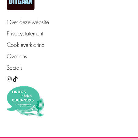
Over deze website
Privacystatement
Cookieverklaring
Over ons
Socials