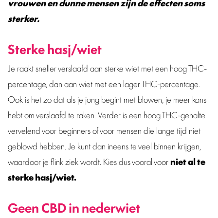
vrouwen en dunne mensen zijn de effecten soms
sterker.
Sterke hasj/wiet
Je raakt sneller verslaafd aan sterke wiet met een hoog THC-
percentage, dan aan wiet met een lager THC-percentage.
Ook is het zo dat als je jong begint met blowen, je meer kans
hebt om verslaafd te raken. Verder is een hoog THC-gehalte
vervelend voor beginners of voor mensen die lange tijd niet
geblowd hebben. Je kunt dan ineens te veel binnen krijgen,
waardoor je flink ziek wordt. Kies dus vooral voor
niet al te
sterke hasj/wiet.
Geen CBD in nederwiet