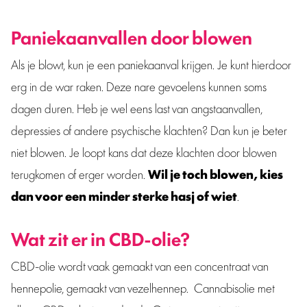
Paniekaanvallen door blowen
Als je blowt, kun je een paniekaanval krijgen. Je kunt hierdoor
erg in de war raken. Deze nare gevoelens kunnen soms
dagen duren. Heb je wel eens last van angstaanvallen,
depressies of andere psychische klachten? Dan kun je beter
niet blowen. Je loopt kans dat deze klachten door blowen
terugkomen of erger worden.
Wil je toch blowen, kies
dan voor een minder sterke hasj of wiet
.
Wat zit er in CBD-olie?
CBD-olie wordt vaak gemaakt van een concentraat van
hennepolie, gemaakt van vezelhennep. Cannabisolie met