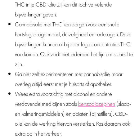
THC in je CBD-olie zit, kan dit toch vervelende
bijwerkingen geven.
Cannabisolie met THC kan zorgen voor een snelle
hartslag, droge mond, duizeligheid en rode ogen. Deze
bijwerkingen kunnen al bij zeer lage concentraties THC
voorkomen. Ook vindt niet iedereen het fijn om stoned te
zijn.
Ga niet zelf experimenteren met cannabisolie, maar
overleg altijd eerst met je huisarts of apotheker.
Wees extra voorzichtig met alcohol en andere
verdovende medicijnen zoals
benzodiazepinen
(slaap-
en kalmeringsmiddelen) en opiaten (pijnstillers). CBD-
olie kan de werking hiervan versterken. Pas daarom ook
extra op in het verkeer.