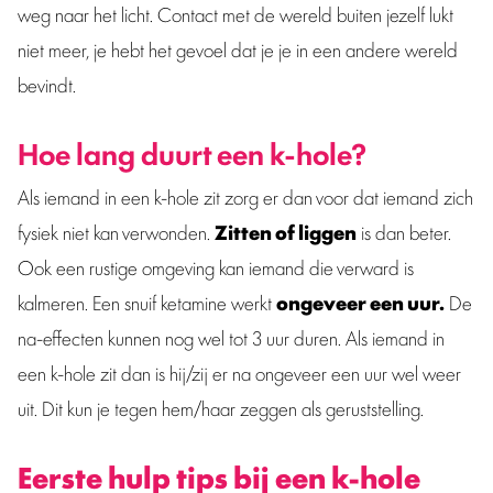
weg naar het licht. Contact met de wereld buiten jezelf lukt
niet meer, je hebt het gevoel dat je je in een andere wereld
bevindt.
Hoe lang duurt een k-hole?
Als iemand in een k-hole zit zorg er dan voor dat iemand zich
fysiek niet kan verwonden.
Zitten of liggen
is dan beter.
Ook een rustige omgeving kan iemand die verward is
kalmeren. Een snuif ketamine werkt
ongeveer een uur.
De
na-effecten kunnen nog wel tot 3 uur duren. Als iemand in
een k-hole zit dan is hij/zij er na ongeveer een uur wel weer
uit. Dit kun je tegen hem/haar zeggen als geruststelling.
Eerste hulp tips bij een k-hole