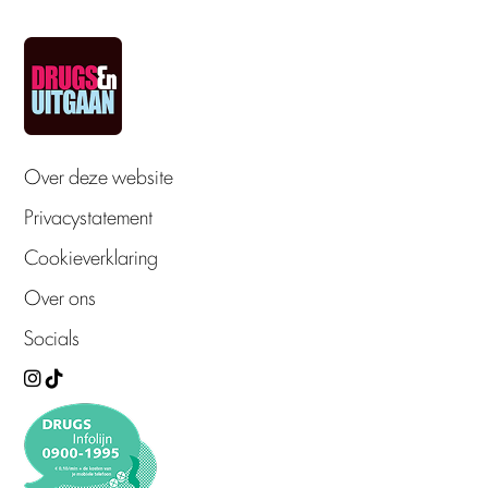
Over deze website
Privacystatement
Cookieverklaring
Over ons
Socials