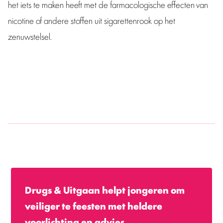
het iets te maken heeft met de farmacologische effecten van
nicotine of andere stoffen uit sigarettenrook op het
zenuwstelsel.
Drugs & Uitgaan helpt jongeren om
veiliger te feesten met heldere
voorlichting en advies.