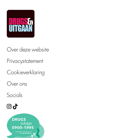
Over deze website
Privacystatement
Cookieverklaring
Over ons
Socials