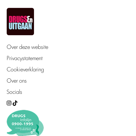
Over deze website
Privacystatement
Cookieverklaring
Over ons
Socials