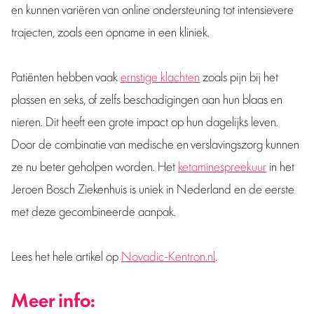
en kunnen variëren van online ondersteuning tot intensievere
trajecten, zoals een opname in een kliniek.
Patiënten hebben vaak
ernstige klachten
zoals pijn bij het
plassen en seks, of zelfs beschadigingen aan hun blaas en
nieren. Dit heeft een grote impact op hun dagelijks leven.
Door de combinatie van medische en verslavingszorg kunnen
ze nu beter geholpen worden. Het
ketaminespreekuur
in het
Jeroen Bosch Ziekenhuis is uniek in Nederland en de eerste
met deze gecombineerde aanpak.
Lees het hele artikel op
Novadic-Kentron.nl
.
Meer info: