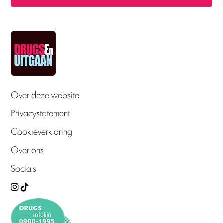
Over deze website
Privacystatement
Cookieverklaring
Over ons
Socials