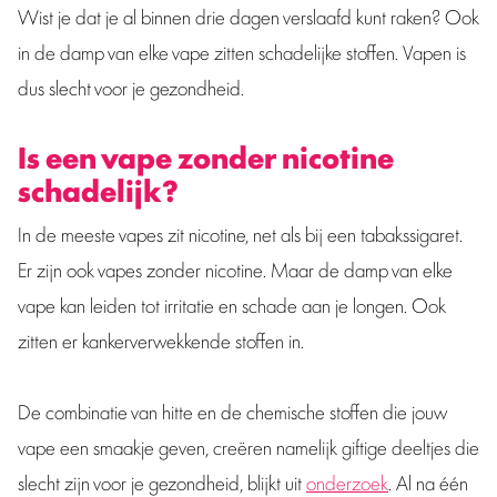
Wist je dat je al binnen drie dagen verslaafd kunt raken? Ook
in de damp van elke vape zitten schadelijke stoffen. Vapen is
dus slecht voor je gezondheid.
Is een vape zonder nicotine
schadelijk?
In de meeste vapes zit nicotine, net als bij een tabakssigaret.
Er zijn ook vapes zonder nicotine. Maar de damp van elke
vape kan leiden tot irritatie en schade aan je longen. Ook
zitten er kankerverwekkende stoffen in.
De combinatie van hitte en de chemische stoffen die jouw
vape een smaakje geven, creëren namelijk giftige deeltjes die
slecht zijn voor je gezondheid, blijkt uit
onderzoek
. Al na één