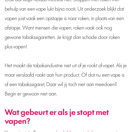
behulp van een vape lukt bijna nooit. Uit onderzoek blijkt dat
vapen juist vaak een opstapje is naar roken, in plaats van een
afstapje. Want mensen die vapen, roken vaak ook nog
gewone tabakssigaretten. Je krijgt dan schade door roken
plus vapen!
Het maakt de tabaksindustrie niet uit of je rookt of vapet. Als je
maar verslaafd raakt aan hun product. Of dat nu een vape is
of een tabakssigaret, Daar wil jij toch niet aan meedoen?
Begin er gewoon niet aan.
Wat gebeurt er als je stopt met
vapen?