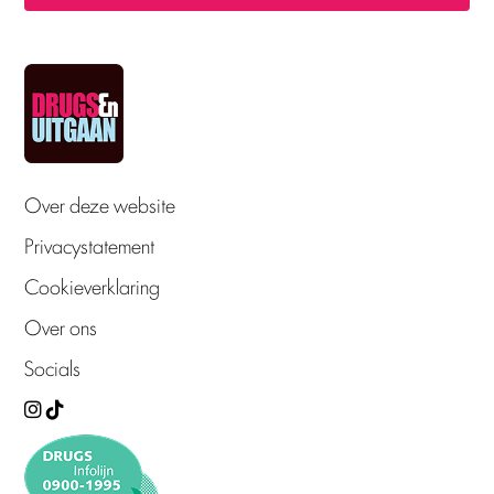
Over deze website
Privacystatement
Cookieverklaring
Over ons
Socials