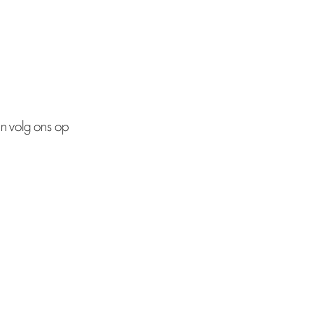
n volg ons op