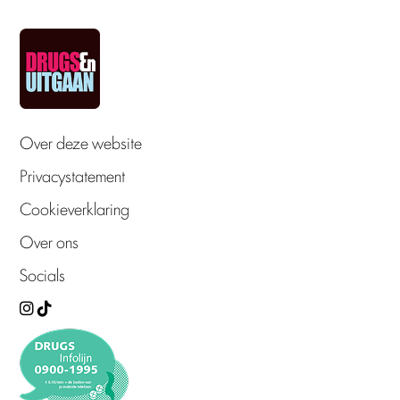
Over deze website
Privacystatement
Cookieverklaring
Over ons
Socials