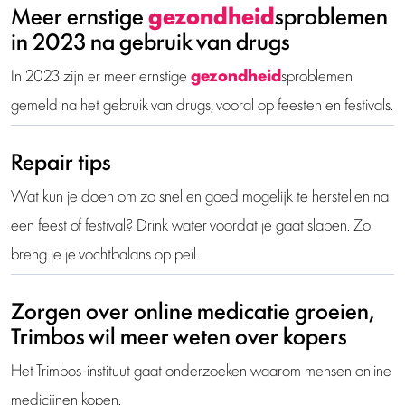
Meer ernstige
gezondheid
sproblemen
in 2023 na gebruik van drugs
In 2023 zijn er meer ernstige
gezondheid
sproblemen
gemeld na het gebruik van drugs, vooral op feesten en festivals.
Repair tips
Wat kun je doen om zo snel en goed mogelijk te herstellen na
een feest of festival? Drink water voordat je gaat slapen. Zo
breng je je vochtbalans op peil…
Zorgen over online medicatie groeien,
Trimbos wil meer weten over kopers
Het Trimbos-instituut gaat onderzoeken waarom mensen online
medicijnen kopen.