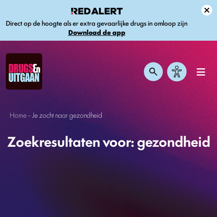
Direct op de hoogte als er extra gevaarlijke drugs in omloop zijn
Download de app
Home
-
Je zocht naar gezondheid
Zoekresultaten voor: gezondheid