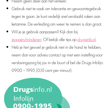
Neem geen deel aan het verkeer.
Gebruik niet te vaak om tolerantie en gewoontegebruik
tegen te gaan. Je kunt redelijk snel verslaafd raken aan
ketamine. De verleiding om weer te nemen is dan groot.
Wil je je gebruik aanpassen? Kijk dan bij
stoppen/minderen
. Of bekijk alle tips op
drugsinfo.nl
.
Heb je het gevoel je gebruik niet in de hand te hebben,
neem dan voor advies contact op met een instelling voor
verslavingszorg bij jou in de buurt of bel de Drugs Infolijn:
0900 – 1995 (0,10 cent per minuut).