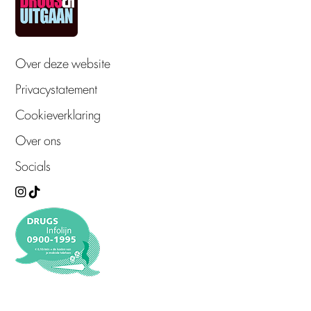
Over deze website
Privacystatement
Cookieverklaring
Over ons
Socials