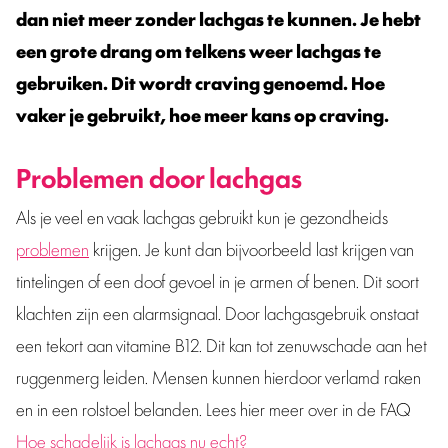
dan niet meer zonder lachgas te kunnen. Je hebt
een grote drang om telkens weer lachgas te
gebruiken. Dit wordt craving genoemd. Hoe
vaker je gebruikt, hoe meer kans op craving.
Problemen door lachgas
Als je veel en vaak lachgas gebruikt kun je gezondheids
problemen
krijgen. Je kunt dan bijvoorbeeld last krijgen van
tintelingen of een doof gevoel in je armen of benen. Dit soort
klachten zijn een alarmsignaal. Door lachgasgebruik onstaat
een tekort aan vitamine B12. Dit kan tot zenuwschade aan het
ruggenmerg leiden. Mensen kunnen hierdoor verlamd raken
en in een rolstoel belanden. Lees hier meer over in de FAQ
Hoe schadelijk is lachgas nu echt?