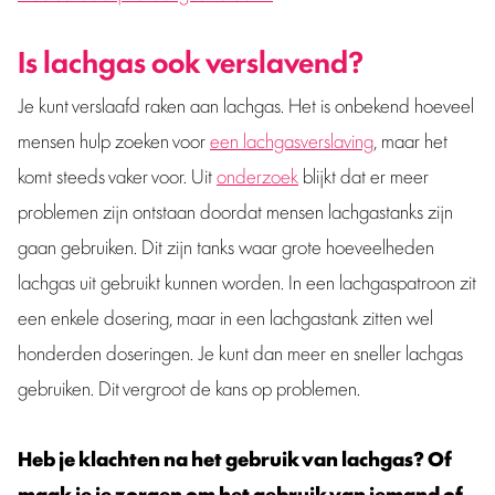
Is lachgas ook verslavend?
Je kunt verslaafd raken aan lachgas. Het is onbekend hoeveel
mensen hulp zoeken voor
een lachgasverslaving
, maar het
komt steeds vaker voor. Uit
onderzoek
blijkt dat er meer
problemen zijn ontstaan doordat mensen lachgastanks zijn
gaan gebruiken. Dit zijn tanks waar grote hoeveelheden
lachgas uit gebruikt kunnen worden. In een lachgaspatroon zit
een enkele dosering, maar in een lachgastank zitten wel
honderden doseringen. Je kunt dan meer en sneller lachgas
gebruiken. Dit vergroot de kans op problemen.
Heb je klachten na het gebruik van lachgas? Of
maak je je zorgen om het gebruik van iemand of